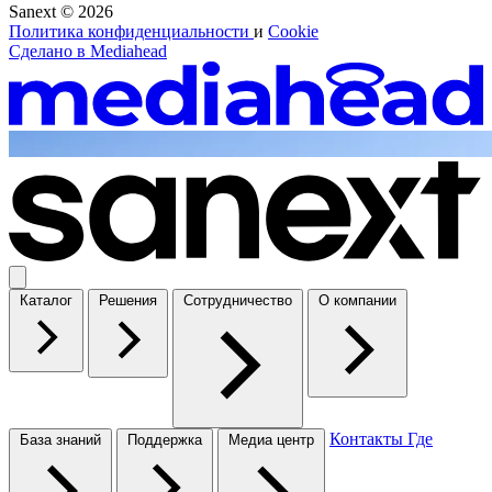
Sanext © 2026
Политика конфиденциальности
и
Cookie
Сделано в
Mediahead
Каталог
Решения
Сотрудничество
О компании
Контакты
Где
База знаний
Поддержка
Медиа центр