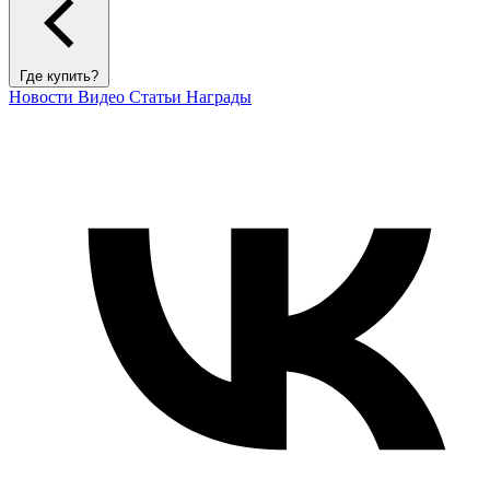
Где купить?
Новости
Видео
Статьи
Награды