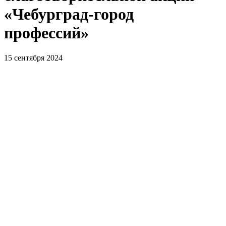
«Чебурград-город
профессий»
15 сентября 2024