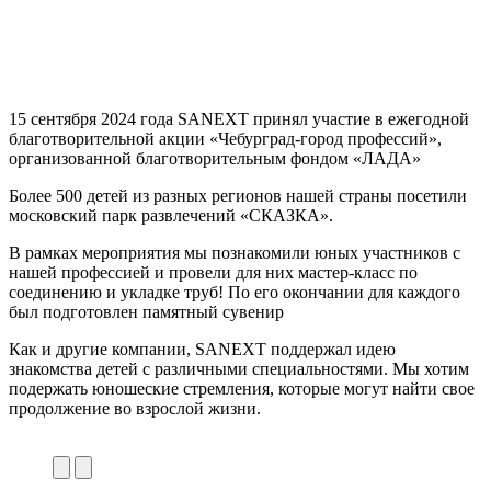
15 сентября 2024 года SANEXT принял участие в ежегодной
благотворительной акции «Чебурград-город профессий»,
организованной благотворительным фондом «ЛАДА»
Более 500 детей из разных регионов нашей страны посетили
московский парк развлечений «СКАЗКА».
В рамках мероприятия мы познакомили юных участников с
нашей профессией и провели для них мастер-класс по
соединению и укладке труб! По его окончании для каждого
был подготовлен памятный сувенир
Как и другие компании, SANEXT поддержал идею
знакомства детей с различными специальностями. Мы хотим
подержать юношеские стремления, которые могут найти свое
продолжение во взрослой жизни.