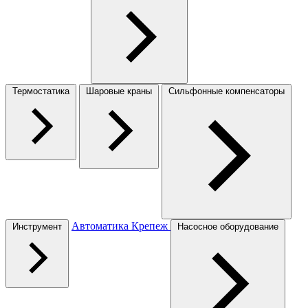
Термостатика
Шаровые краны
Сильфонные компенсаторы
Автоматика
Крепеж
Инструмент
Насосное оборудование