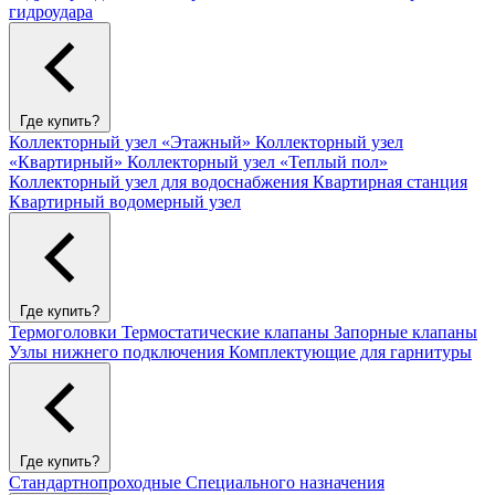
гидроудара
Где купить?
Коллекторный узел «Этажный»
Коллекторный узел
«Квартирный»
Коллекторный узел «Теплый пол»
Коллекторный узел для водоснабжения
Квартирная станция
Квартирный водомерный узел
Где купить?
Термоголовки
Термостатические клапаны
Запорные клапаны
Узлы нижнего подключения
Комплектующие для гарнитуры
Где купить?
Стандартнопроходные
Специального назначения