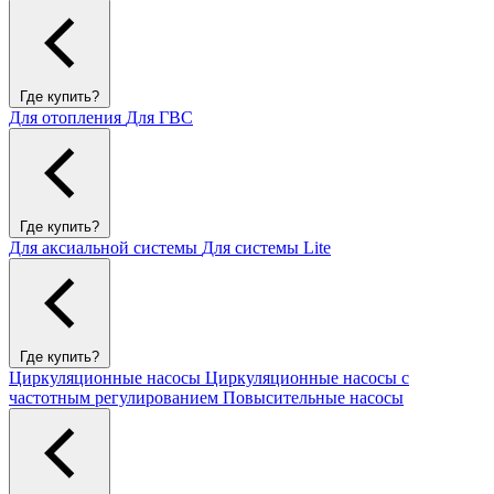
Где купить?
Для отопления
Для ГВС
Где купить?
Для аксиальной системы
Для системы Lite
Где купить?
Циркуляционные насосы
Циркуляционные насосы с
частотным регулированием
Повысительные насосы