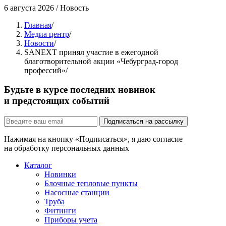
6 августа 2026
/
Новость
Главная
/
Медиа центр
/
Новости
/
SANEXT принял участие в ежегодной
благотворительной акции «Чебурград-город
профессий»
/
Будьте в курсе последних новинок
и предстоящих событий
Подписаться на рассылку
Нажимая на кнопку «Подписаться», я даю согласие
на обработку персональных данных
Каталог
Новинки
Блочные тепловые пункты
Насосные станции
Труба
Фитинги
Приборы учета