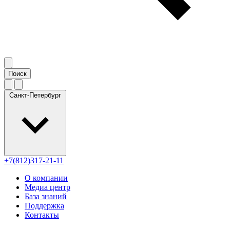
Санкт-Петербург
+7(812)317-21-11
О компании
Медиа центр
База знаний
Поддержка
Контакты