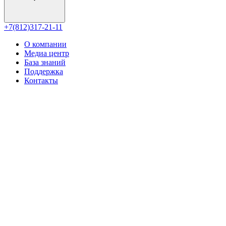
+7(812)317-21-11
О компании
Медиа центр
База знаний
Поддержка
Контакты