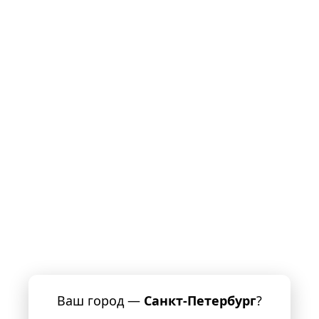
Ваш город —
Санкт-Петербург
?