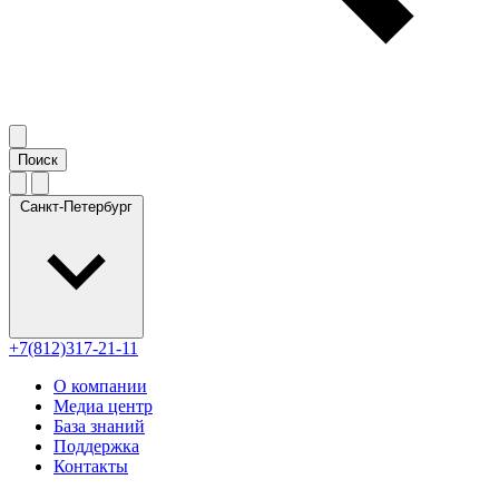
Санкт-Петербург
+7(812)317-21-11
О компании
Медиа центр
База знаний
Поддержка
Контакты