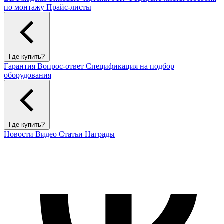
по монтажу
Прайс-листы
Где купить?
Гарантия
Вопрос-ответ
Спецификация на подбор
оборудования
Где купить?
Новости
Видео
Статьи
Награды