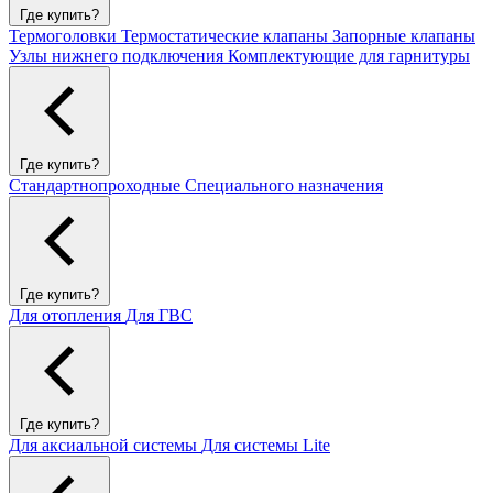
Где купить?
Термоголовки
Термостатические клапаны
Запорные клапаны
Узлы нижнего подключения
Комплектующие для гарнитуры
Где купить?
Стандартнопроходные
Специального назначения
Где купить?
Для отопления
Для ГВС
Где купить?
Для аксиальной системы
Для системы Lite