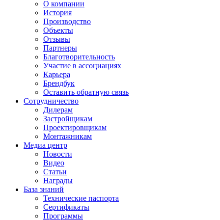
О компании
История
Производство
Объекты
Отзывы
Партнеры
Благотворительность
Участие в ассоциациях
Карьера
Брендбук
Оставить обратную связь
Сотрудничество
Дилерам
Застройщикам
Проектировщикам
Монтажникам
Медиа центр
Новости
Видео
Статьи
Награды
База знаний
Технические паспорта
Сертификаты
Программы