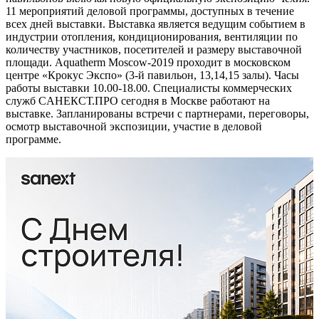
11 мероприятий деловой программы, доступных в течение
всех дней выставки. Выставка является ведущим событием в
индустрии отопления, кондиционирования, вентиляции по
количеству участников, посетителей и размеру выставочной
площади. Aquatherm Moscow-2019 проходит в московском
центре «Крокус Экспо» (3-й павильон, 13,14,15 залы). Часы
работы выставки 10.00-18.00. Специалисты коммерческих
служб CАНЕКСТ.ПРО сегодня в Москве работают на
выставке. Запланированы встречи с партнерами, переговоры,
осмотр выставочной экспозиции, участие в деловой
программе.