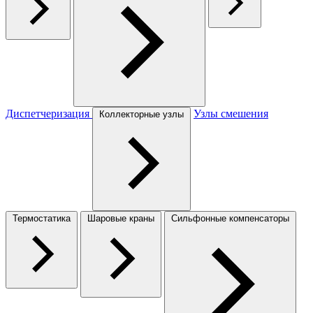
Диспетчеризация
Узлы смешения
Коллекторные узлы
Термостатика
Шаровые краны
Сильфонные компенсаторы