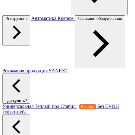
Автоматика
Крепеж
Инструмент
Насосное оборудование
Рекламная продукция SANEXT
Где купить?
Универсальная
Теплый пол
Стабил
Без EVOH
Новинка
Гофротруба