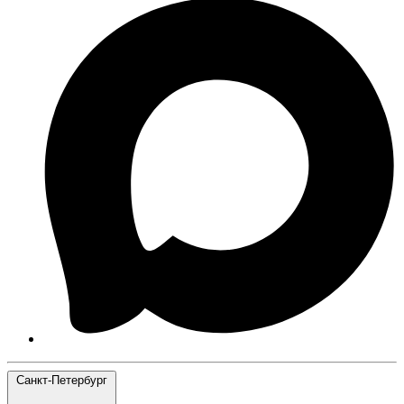
Санкт-Петербург