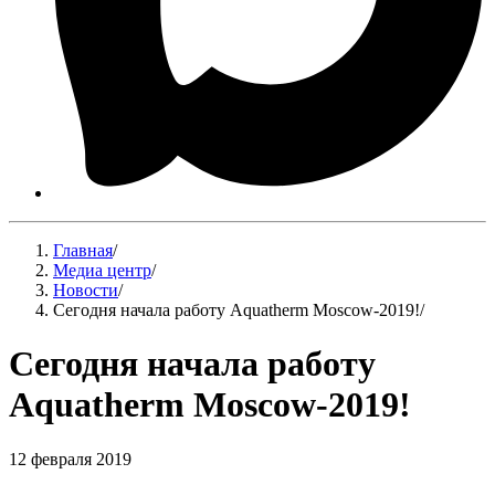
Главная
/
Медиа центр
/
Новости
/
Сегодня начала работу Aquatherm Moscow-2019!
/
Сегодня начала работу
Aquatherm Moscow-2019!
12 февраля 2019