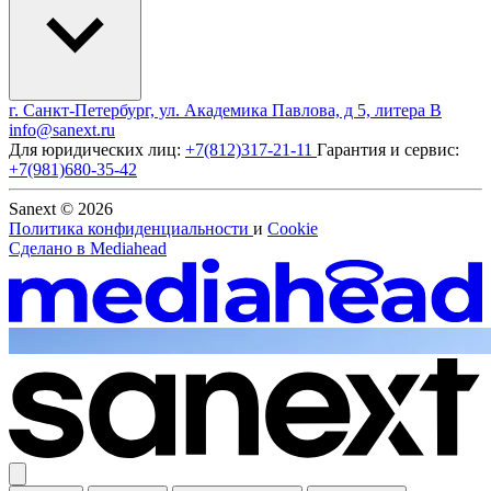
г. Санкт-Петербург, ул. Академика Павлова, д 5, литера В
info@sanext.ru
Для юридических лиц:
+7(812)317-21-11
Гарантия и сервис:
+7(981)680-35-42
Sanext © 2026
Политика конфиденциальности
и
Cookie
Сделано в
Mediahead