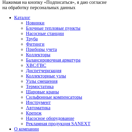
Нажимая на кнопку «Подписаться», я даю согласие
на обработку персональных данных
Каталог
Новинки
Блочные тепловые пункты
Насосные станции
Труба
Фитинги
Приборы учета
Коллекторы
Балансировочная арматура
ХВС/ГВС
Диспетчеризация
Коллекторные узлы
Узлы смешения
Термостатика
Шаровые краны
Сильфонные компенсаторы
Инструмент
Автоматика
Крепеж
Насосное оборудование
Рекламная продукция SANEXT
О компании