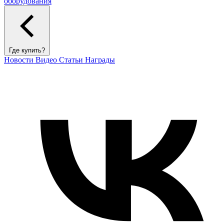
оборудования
Где купить?
Новости
Видео
Статьи
Награды