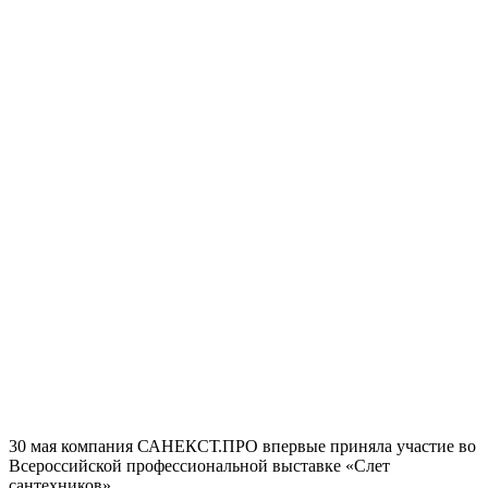
30 мая компания САНЕКСТ.ПРО впервые приняла участие во
Всероссийской профессиональной выставке «Слет
сантехников».