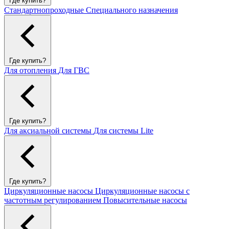
Где купить?
Стандартнопроходные
Специального назначения
Где купить?
Для отопления
Для ГВС
Где купить?
Для аксиальной системы
Для системы Lite
Где купить?
Циркуляционные насосы
Циркуляционные насосы с
частотным регулированием
Повысительные насосы