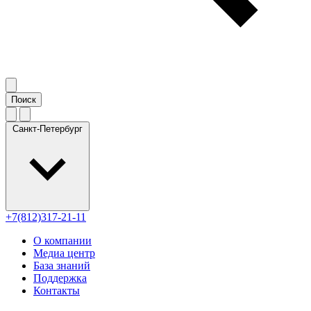
Санкт-Петербург
+7(812)317-21-11
О компании
Медиа центр
База знаний
Поддержка
Контакты