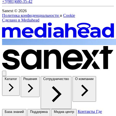
+7(981)680-35-42
Sanext © 2026
Политика конфиденциальности
и
Cookie
Сделано в
Mediahead
Каталог
Решения
Сотрудничество
О компании
Контакты
Где
База знаний
Поддержка
Медиа центр