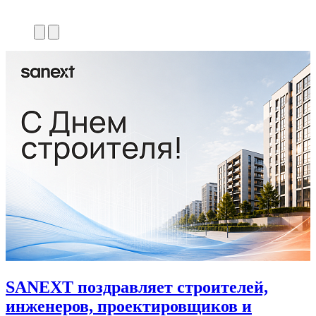
SANEXT поздравляет строителей,
инженеров, проектировщиков и