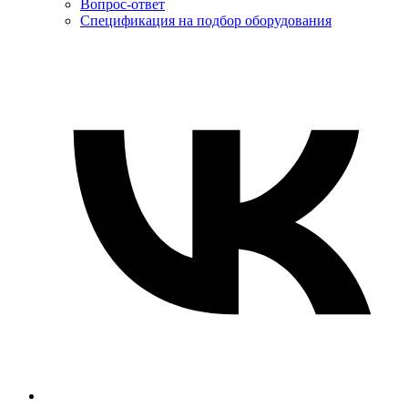
Вопрос-ответ
Спецификация на подбор оборудования