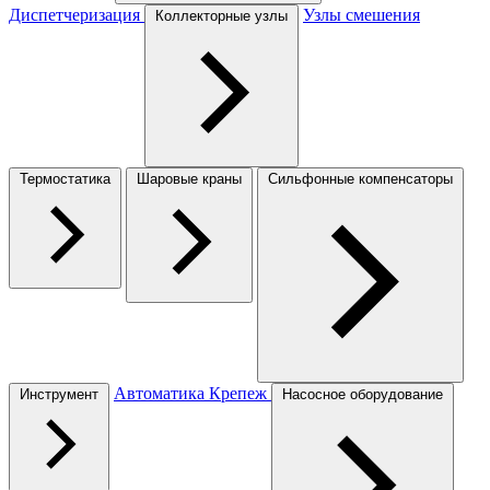
Диспетчеризация
Узлы смешения
Коллекторные узлы
Термостатика
Шаровые краны
Сильфонные компенсаторы
Автоматика
Крепеж
Инструмент
Насосное оборудование