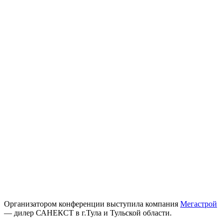
Организатором конференции выступила компания
Мегастрой
— дилер САНЕКСТ в г.Тула и Тульской области.