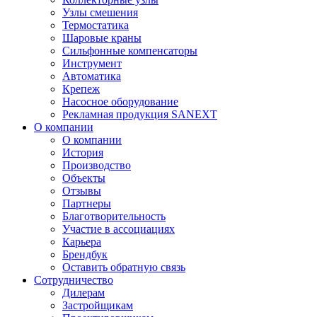
Узлы смешения
Термостатика
Шаровые краны
Сильфонные компенсаторы
Инструмент
Автоматика
Крепеж
Насосное оборудование
Рекламная продукция SANEXT
О компании
О компании
История
Производство
Объекты
Отзывы
Партнеры
Благотворительность
Участие в ассоциациях
Карьера
Брендбук
Оставить обратную связь
Сотрудничество
Дилерам
Застройщикам