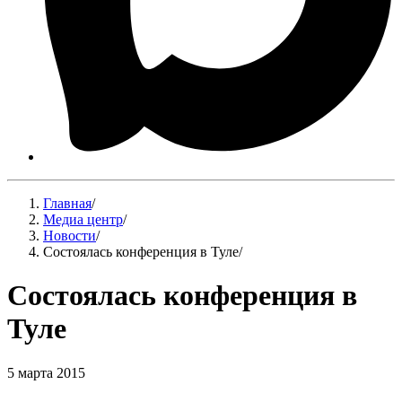
Главная
/
Медиа центр
/
Новости
/
Состоялась конференция в Туле
/
Состоялась конференция в
Туле
5 марта 2015