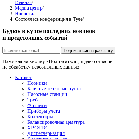
Главная
/
Медиа центр
/
Новости
/
Состоялась конференция в Туле
/
Будьте в курсе последних новинок
и предстоящих событий
Подписаться на рассылку
Нажимая на кнопку «Подписаться», я даю согласие
на обработку персональных данных
Каталог
Новинки
Блочные тепловые пункты
Насосные станции
Труба
Фитинги
Приборы учета
Коллекторы
Балансировочная арматура
ХВС/ГВС
Диспетчеризация
Коллекторные узлы