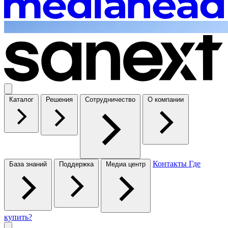
Каталог
Решения
Сотрудничество
О компании
Контакты
Где
База знаний
Поддержка
Медиа центр
купить?