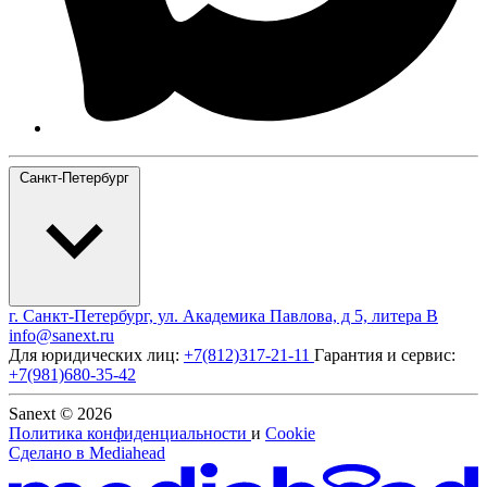
Санкт-Петербург
г. Санкт-Петербург, ул. Академика Павлова, д 5, литера В
info@sanext.ru
Для юридических лиц:
+7(812)317-21-11
Гарантия и сервис:
+7(981)680-35-42
Sanext © 2026
Политика конфиденциальности
и
Cookie
Сделано в
Mediahead