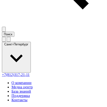
Санкт-Петербург
+7(812)317-21-11
О компании
Медиа центр
База знаний
Поддержка
Контакты