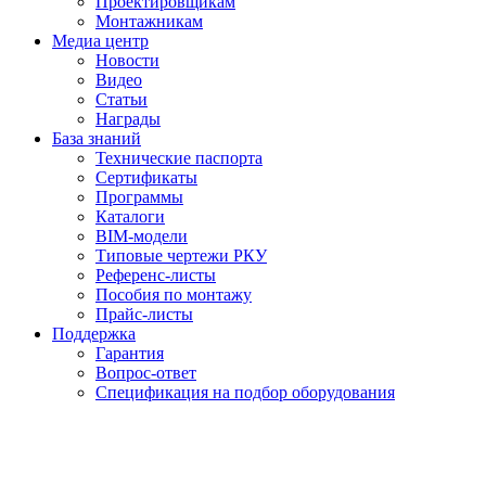
Проектировщикам
Монтажникам
Медиа центр
Новости
Видео
Статьи
Награды
База знаний
Технические паспорта
Сертификаты
Программы
Каталоги
BIM-модели
Типовые чертежи РКУ
Референс-листы
Пособия по монтажу
Прайс-листы
Поддержка
Гарантия
Вопрос-ответ
Спецификация на подбор оборудования