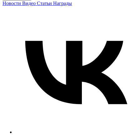
Новости
Видео
Статьи
Награды