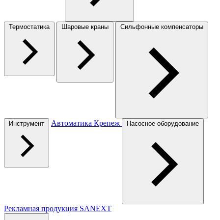
Термостатика
Шаровые краны
Сильфонные компенсаторы
Автоматика
Крепеж
Инструмент
Насосное оборудование
Рекламная продукция SANEXT