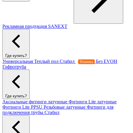
Рекламная продукция SANEXT
Где купить?
Универсальная
Теплый пол
Стабил
Без EVOH
Новинка
Гофротруба
Где купить?
Аксиальные фитинги латунные
Фитинги Lite латунные
Фитинги Lite PPSU
Резьбовые латунные
Фитинги для
подключения трубы Стабил