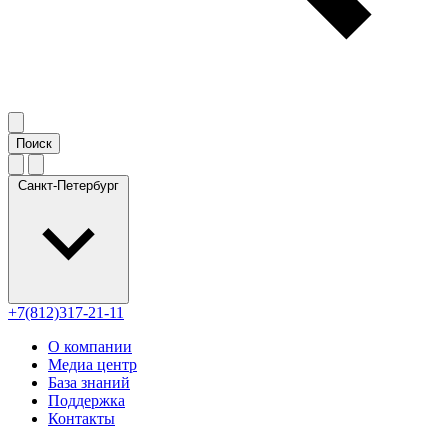
Санкт-Петербург
+7(812)317-21-11
О компании
Медиа центр
База знаний
Поддержка
Контакты