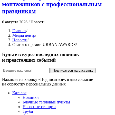
монтажников с профессиональным
праздником
4
6 августа 2026
/
Новость
Главная
/
Медиа центр
/
Новости
/
Статья о премии URBAN AWARDS
/
Будьте в курсе последних новинок
и предстоящих событий
Подписаться на рассылку
Нажимая на кнопку «Подписаться», я даю согласие
на обработку персональных данных
Каталог
Новинки
Блочные тепловые пункты
Насосные станции
Труба