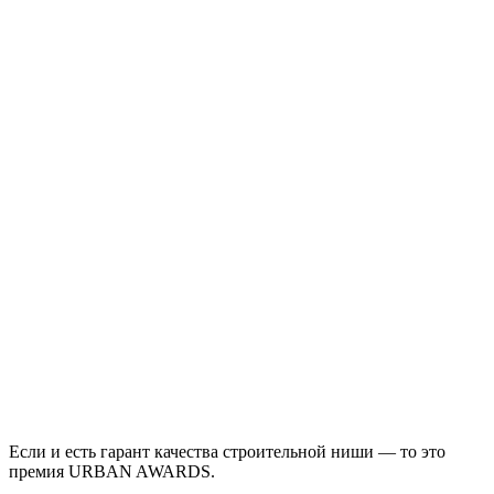
Если и есть гарант качества строительной ниши — то это
премия URBAN AWARDS.