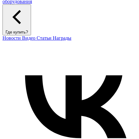
оборудования
Где купить?
Новости
Видео
Статьи
Награды