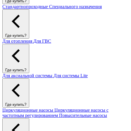
Где купить?
Стандартнопроходные
Специального назначения
Где купить?
Для отопления
Для ГВС
Где купить?
Для аксиальной системы
Для системы Lite
Где купить?
Циркуляционные насосы
Циркуляционные насосы с
частотным регулированием
Повысительные насосы