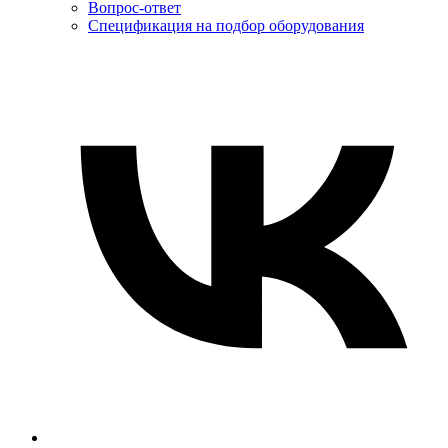
Вопрос-ответ
Спецификация на подбор оборудования