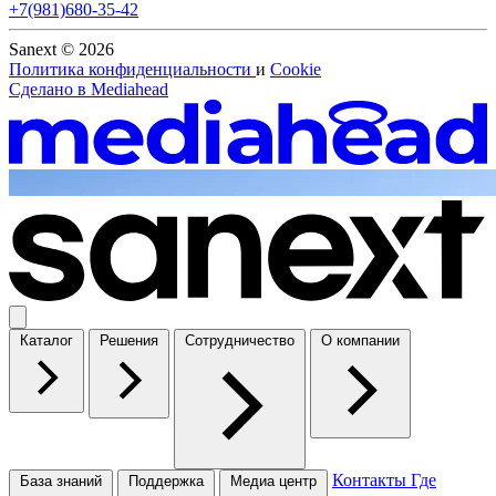
+7(981)680-35-42
Sanext © 2026
Политика конфиденциальности
и
Cookie
Сделано в
Mediahead
Каталог
Решения
Сотрудничество
О компании
Контакты
Где
База знаний
Поддержка
Медиа центр