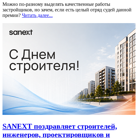
Можно по-разному выделять качественные работы
застройщиков, но зачем, если есть целый отряд судей данной
премии?
Читать далее...
SANEXT поздравляет строителей,
инженеров, проектировщиков и