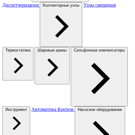
Диспетчеризация
Узлы смешения
Коллекторные узлы
Термостатика
Шаровые краны
Сильфонные компенсаторы
Автоматика
Крепеж
Инструмент
Насосное оборудование