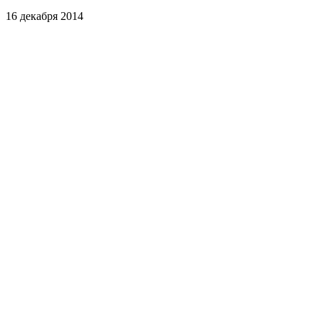
16 декабря 2014