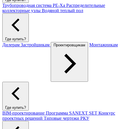
Трубопроводная система PE-Xa
Распределительные
коллекторные узлы
Водяной теплый пол
Где купить?
Дилерам
Застройщикам
Монтажникам
Проектировщикам
Где купить?
BIM-проектирование
Программа SANEXT SET
Конкурс
проектных решений
Типовые чертежи РКУ