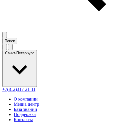
Санкт-Петербург
+7(812)317-21-11
О компании
Медиа центр
База знаний
Поддержка
Контакты