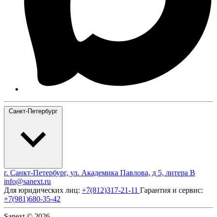
Санкт-Петербург
г. Санкт-Петербург, ул. Академика Павлова, д 5, литера В
info@sanext.ru
Для юридических лиц:
+7(812)317-21-11
Гарантия и сервис:
+7(981)680-35-42
Sanext © 2026