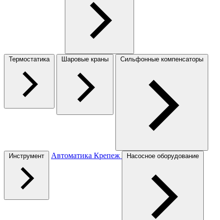
Термостатика
Шаровые краны
Сильфонные компенсаторы
Автоматика
Крепеж
Инструмент
Насосное оборудование