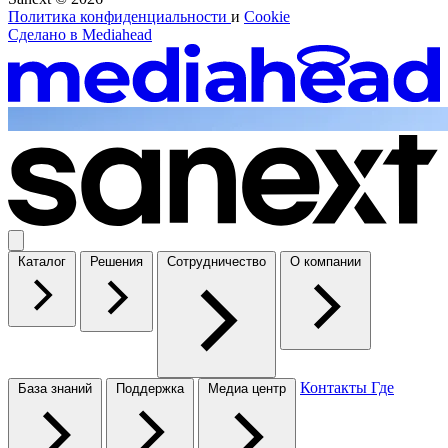
Политика конфиденциальности
и
Cookie
Сделано в
Mediahead
Каталог
Решения
Сотрудничество
О компании
Контакты
Где
База знаний
Поддержка
Медиа центр