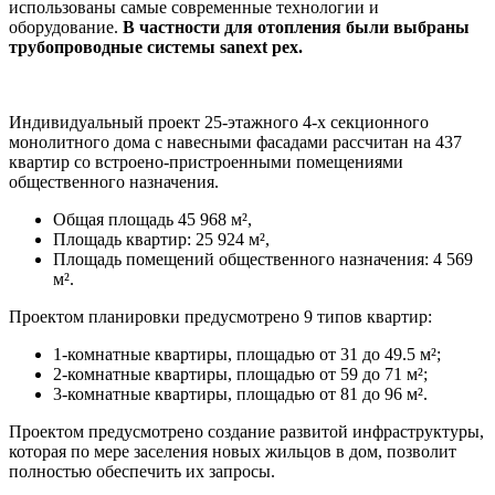
использованы самые современные технологии и
оборудование.
В частности для отопления были выбраны
трубопроводные системы sanext pex.
Индивидуальный проект 25-этажного 4-х секционного
монолитного дома с навесными фасадами рассчитан на 437
квартир со встроено-пристроенными помещениями
общественного назначения.
Общая площадь 45 968 м²,
Площадь квартир: 25 924 м²,
Площадь помещений общественного назначения: 4 569
м².
Проектом планировки предусмотрено 9 типов квартир:
1-комнатные квартиры, площадью от 31 до 49.5 м²;
2-комнатные квартиры, площадью от 59 до 71 м²;
3-комнатные квартиры, площадью от 81 до 96 м².
Проектом предусмотрено создание развитой инфраструктуры,
которая по мере заселения новых жильцов в дом, позволит
полностью обеспечить их запросы.