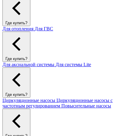
Где купить?
Для отопления
Для ГВС
Где купить?
Для аксиальной системы
Для системы Lite
Где купить?
Циркуляционные насосы
Циркуляционные насосы с
частотным регулированием
Повысительные насосы
Где купить?