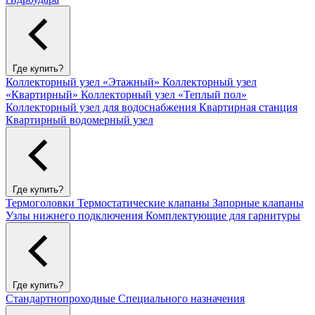
Где купить?
Коллекторный узел «Этажный»
Коллекторный узел
«Квартирный»
Коллекторный узел «Теплый пол»
Коллекторный узел для водоснабжения
Квартирная станция
Квартирный водомерный узел
Где купить?
Термоголовки
Термостатические клапаны
Запорные клапаны
Узлы нижнего подключения
Комплектующие для гарнитуры
Где купить?
Стандартнопроходные
Специального назначения