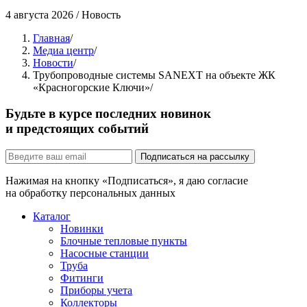
4 августа 2026
/
Новость
Главная
/
Медиа центр
/
Новости
/
Трубопроводные системы SANEXT на объекте ЖК
«Красногорские Ключи»
/
Будьте в курсе последних новинок
и предстоящих событий
Подписаться на рассылку
Нажимая на кнопку «Подписаться», я даю согласие
на обработку персональных данных
Каталог
Новинки
Блочные тепловые пункты
Насосные станции
Труба
Фитинги
Приборы учета
Коллекторы