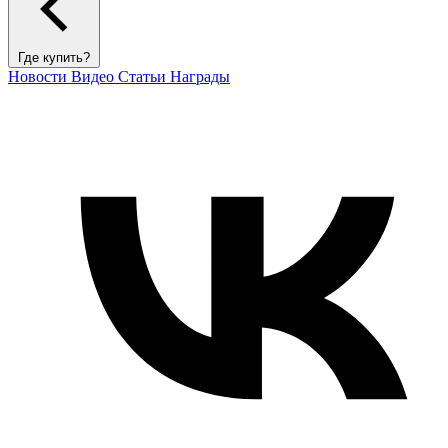
Где купить?
Новости
Видео
Статьи
Награды