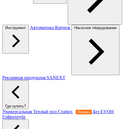
Автоматика
Крепеж
Инструмент
Насосное оборудование
Рекламная продукция SANEXT
Где купить?
Универсальная
Теплый пол
Стабил
Без EVOH
Новинка
Гофротруба