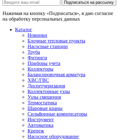
Подписаться на рассылку
Нажимая на кнопку «Подписаться», я даю согласие
на обработку персональных данных
Каталог
Новинки
Блочные тепловые пункты
Насосные станции
Труба
Фитинги
Приборы учета
Коллекторы
Балансировочная арматура
ХВС/ГВС
Диспетчеризация
Коллекторные узлы
Узлы смешения
Термостатика
Шаровые краны
Сильфонные компенсаторы
Инструмент
Автоматика
Крепеж
Насосное оборудование