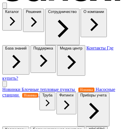
Каталог
Решения
Сотрудничество
О компании
Контакты
Где
База знаний
Поддержка
Медиа центр
купить?
Новинки
Блочные тепловые пункты
Насосные
Новинка
станции
Труба
Фитинги
Приборы учета
Новинка