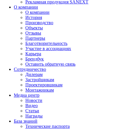
Рекламная продукция SANEXT
О компании
О компании
История
Производство
Объекты
Отзывы
Партнеры
Благотворительность
Участие в ассоциациях
Карьера
Брендбук
Оставить обратную связь
Сотрудничество
Дилерам
Застройщикам
Проектировщикам
Монтажникам
Медиа центр
Новости
Видео
Статьи
Награды
База знаний
Технические паспорта