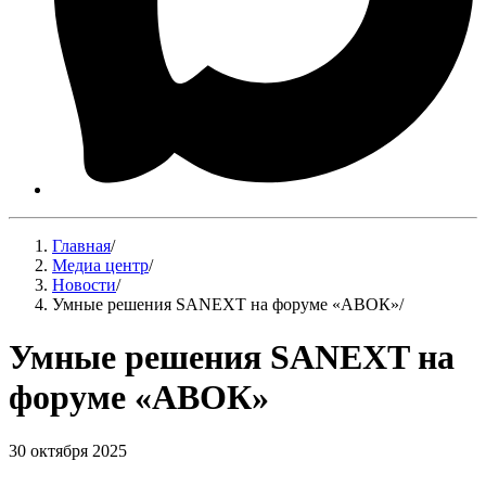
Главная
/
Медиа центр
/
Новости
/
Умные решения SANEXT на форуме «АВОК»
/
Умные решения SANEXT на
форуме «АВОК»
30 октября 2025