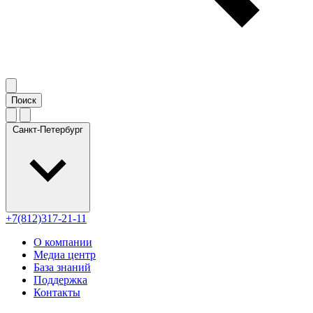
Санкт-Петербург
+7(812)317-21-11
О компании
Медиа центр
База знаний
Поддержка
Контакты