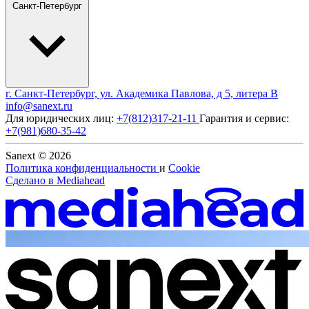
Санкт-Петербург
г. Санкт-Петербург, ул. Академика Павлова, д 5, литера В
info@sanext.ru
Для юридических лиц:
+7(812)317-21-11
Гарантия и сервис:
+7(981)680-35-42
Sanext © 2026
Политика конфиденциальности
и
Cookie
Сделано в
Mediahead