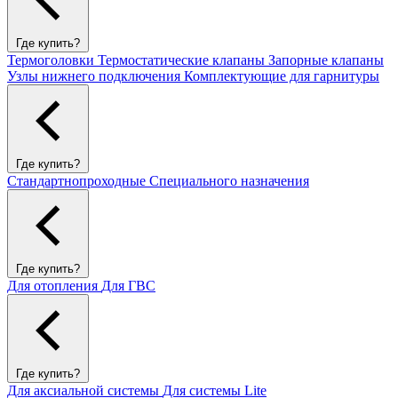
Где купить?
Термоголовки
Термостатические клапаны
Запорные клапаны
Узлы нижнего подключения
Комплектующие для гарнитуры
Где купить?
Стандартнопроходные
Специального назначения
Где купить?
Для отопления
Для ГВС
Где купить?
Для аксиальной системы
Для системы Lite