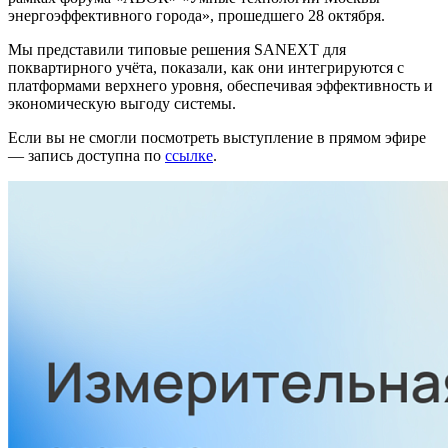
энергоэффективного города», прошедшего 28 октября.
Мы представили типовые решения SANEXT для
поквартирного учёта, показали, как они интегрируются с
платформами верхнего уровня, обеспечивая эффективность и
экономическую выгоду системы.
Если вы не смогли посмотреть выступление в прямом эфире
— запись доступна по
ссылке
.