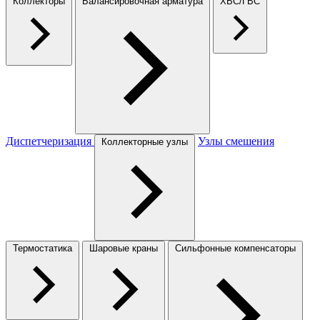
Коллекторы
Балансировочная арматура
ХВС/ГВС
Диспетчеризация
Узлы смешения
Коллекторные узлы
Термостатика
Шаровые краны
Сильфонные компенсаторы