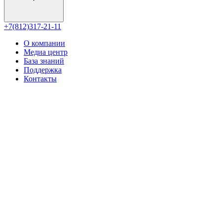
+7(812)317-21-11
О компании
Медиа центр
База знаний
Поддержка
Контакты