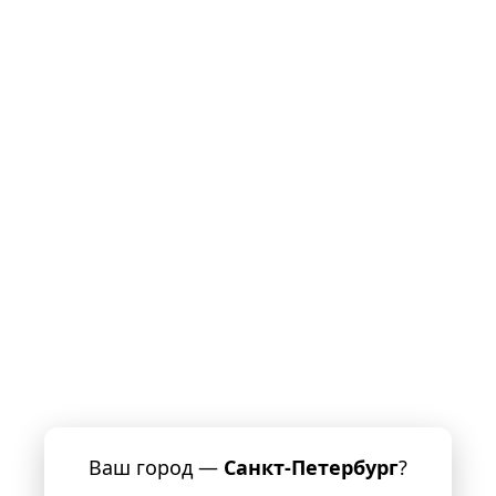
Ваш город —
Санкт-Петербург
?