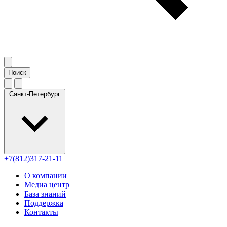
Санкт-Петербург
+7(812)317-21-11
О компании
Медиа центр
База знаний
Поддержка
Контакты