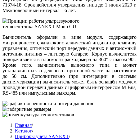
71374-18. Срок действия утверждения типа до 1 июня 2029 г.
Межповерочный интервал – 6 лет.
Вычислитель оформлен в виде модуля, содержащего
микропроцессор, жидкокристаллический индикатор, клавишу
управления, оптический порт передачи данных и автономный
источник питания – литиевую батарею. Корпус вычислителя
поворачивается в плоскости расходомера на 360° с шагом 90°.
Кроме того, вычислитель выносного типа и может
устанавливаться отдельно от проточной части на расстоянии
до 50 cм. Дополнительно (при интеграции в системы
диспетчеризации) вычислитель может быть оснащён модулем
проводной передачи данных с цифровым интерфейсом M-Bus,
RS-485 или импульсным выходом.
Главная
/
Каталог
/
Приборы учета SANEXT
/