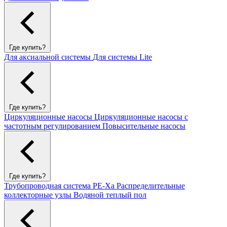
Где купить?
Для аксиальной системы
Для системы Lite
Где купить?
Циркуляционные насосы
Циркуляционные насосы с
частотным регулированием
Повысительные насосы
Где купить?
Трубопроводная система PE-Xa
Распределительные
коллекторные узлы
Водяной теплый пол