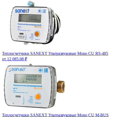
Теплосчетчики SANEXT Ультразвуковые Mono CU RS-485
от 12 085.08 ₽
Теплосчетчики SANEXT Ультразвуковые Mono CU M-BUS