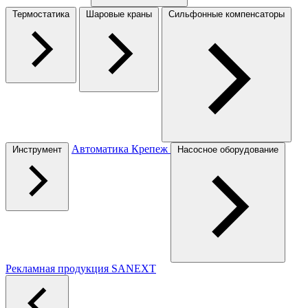
Термостатика
Шаровые краны
Сильфонные компенсаторы
Автоматика
Крепеж
Инструмент
Насосное оборудование
Рекламная продукция SANEXT