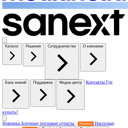
Каталог
Решения
Сотрудничество
О компании
Контакты
Где
База знаний
Поддержка
Медиа центр
купить?
Новинки
Блочные тепловые пункты
Насосные
Новинка