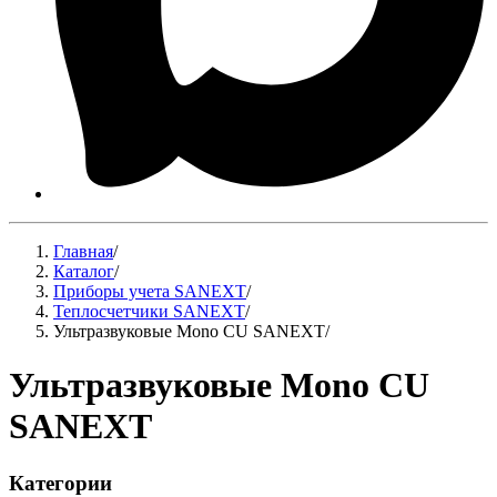
Главная
/
Каталог
/
Приборы учета SANEXT
/
Теплосчетчики SANEXT
/
Ультразвуковые Mono CU SANEXT
/
Ультразвуковые Mono CU
SANEXT
Категории