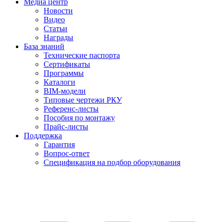
Медиа центр
Новости
Видео
Статьи
Награды
База знаний
Технические паспорта
Сертификаты
Программы
Каталоги
BIM-модели
Типовые чертежи РКУ
Референс-листы
Пособия по монтажу
Прайс-листы
Поддержка
Гарантия
Вопрос-ответ
Спецификация на подбор оборудования