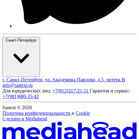
Санкт-Петербург
г. Санкт-Петербург, ул. Академика Павлова, д 5, литера В
info@sanext.ru
Для юридических лиц:
+7(812)317-21-11
Гарантия и сервис:
+7(981)680-35-42
Sanext © 2026
Политика конфиденциальности
и
Cookie
Сделано в
Mediahead