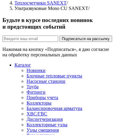
Теплосчетчики SANEXT
/
Ультразвуковые Mono CU SANEXT
/
Будьте в курсе последних новинок
и предстоящих событий
Подписаться на рассылку
Нажимая на кнопку «Подписаться», я даю согласие
на обработку персональных данных
Каталог
Новинки
Блочные тепловые пункты
Насосные станции
Труба
Фитинги
Приборы учета
Коллекторы
Балансировочная арматура
ХВС/ГВС
Диспетчеризация
Коллекторные узлы
Узлы смешения